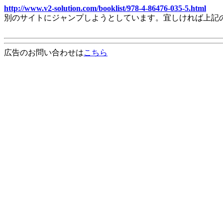
http://www.v2-solution.com/booklist/978-4-86476-035-5.html
別のサイトにジャンプしようとしています。宜しければ上記
広告のお問い合わせは
こちら