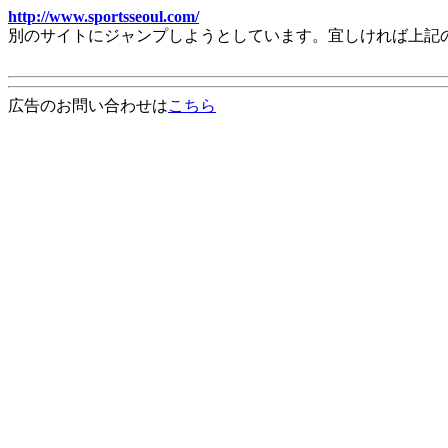
http://www.sportsseoul.com/
別のサイトにジャンプしようとしています。宜しければ上記
広告のお問い合わせは
こちら