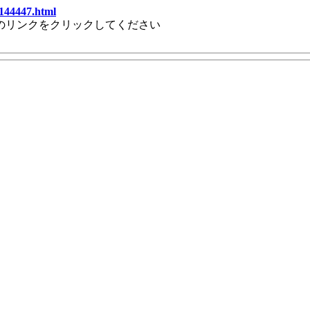
1144447.html
のリンクをクリックしてください