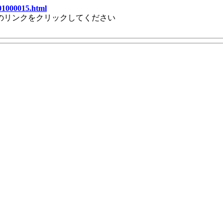
301000015.html
のリンクをクリックしてください