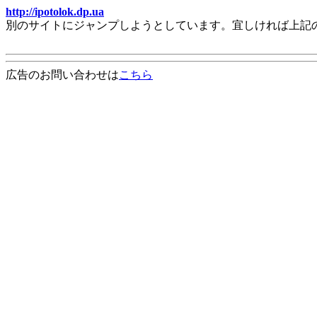
http://ipotolok.dp.ua
別のサイトにジャンプしようとしています。宜しければ上記
広告のお問い合わせは
こちら