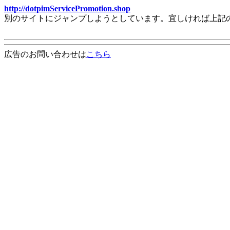
http://dotpimServicePromotion.shop
別のサイトにジャンプしようとしています。宜しければ上記
広告のお問い合わせは
こちら