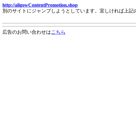
http://aligowContentPromotion.shop
別のサイトにジャンプしようとしています。宜しければ上記
広告のお問い合わせは
こちら