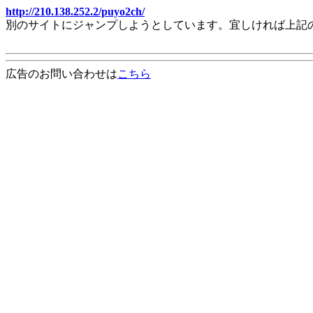
http://210.138.252.2/puyo2ch/
別のサイトにジャンプしようとしています。宜しければ上記
広告のお問い合わせは
こちら